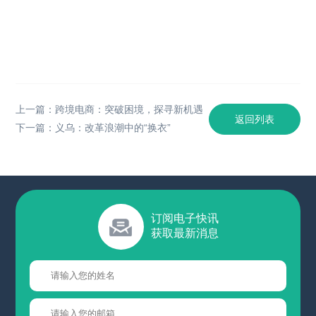
上一篇：跨境电商：突破困境，探寻新机遇
返回列表
下一篇：义乌：改革浪潮中的“换衣”
订阅电子快讯
获取最新消息