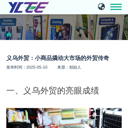
义乌外贸：小商品撬动大市场的外贸传奇
发布时间：2025-05-10
来源：创始人
一、义乌外贸的亮眼成绩