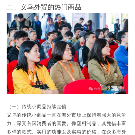
二、义乌外贸的热门商品
（一）传统小商品持续走俏
义乌的传统小商品一直在海外市场上保持着强大的竞争
力，深受各国消费者的喜爱。像塑料制品，其凭借丰富
多样的款式、实用的功能以及实惠的价格，在众多海外