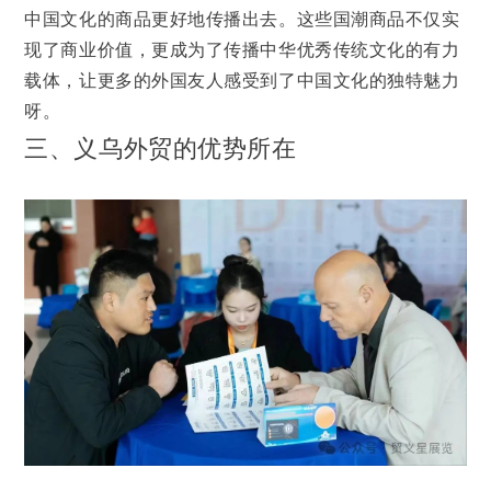
中国文化的商品更好地传播出去。这些国潮商品不仅实
现了商业价值，更成为了传播中华优秀传统文化的有力
载体，让更多的外国友人感受到了中国文化的独特魅力
呀。
三、义乌外贸的优势所在