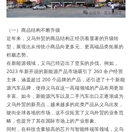
（一）商品结构不断升级
近年来，义乌外贸的商品结构正经历着显著的升级转
型，展现出从传统小商品向更多元、更高端品类拓展的
积极态势。
在新能源领域，义乌已经迈出了坚实的步伐。例如，
2023 年新开设的新能源产品市场吸引了 260 余户经营
主体，涵盖超过 200 个品牌的产品，还引进了十个新能
源汽车品牌，使得义乌在这一高端领域的产品布局更加
丰富。如今，新能源汽车以及二手汽车出口正逐渐成为
义乌外贸的新亮点，越来越多的此类产品从义乌出发，
驶向全球各地的市场，这不仅拓宽了义乌外贸的业务范
畴，也提升了其在国际市场上的产业形象。
同时，在科技含量较高的芯片与智能终端等领域，义乌