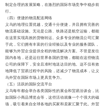
制定合理的发展策略，在激烈的国际市场竞争中稳步前
行。
（四）便捷的物流配送网络
义乌的地理位置优越，交通十分便捷，并且拥有完善的
物流基础设施。无论是公路、铁路还是航空运输，都能
在这里实现高效的货物转运。众多专业的物流公司汇聚
于此，它们拥有丰富的行业经验以及专业的服务团队，
能够为外贸企业提供全程的物流解决方案。不管是发往
国内各地，还是运往世界各国的货物，都能在这些物流
公司的保障下，安全且准时地送达目的地。这不仅有效
地降低了贸易过程中的风险，还减少了物流成本，让义
乌外贸在国际市场上更具竞争力。
（五）活跃的国际交流平台
义乌每年都会举办各类国际性的展会和贸易洽谈会，比
如国际小商品博览会等，这些活动就像一个个强大的磁
场，吸引着来自全球各地的买家和卖家汇聚于此。外贸