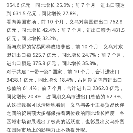
954.6 亿元，同比增长 25.9%；前 7 个月，进出口额达
到 631.5 亿元，同比增长 27.8%。
看向美国市场，前 10 个月，义乌对美国进出口 762.8
亿元，同比增长 42.4%；前 7 个月，进出口额为 481.5
亿元，同比增长 32.2%。
而与东盟的贸易同样成绩斐然，前 10 个月，义乌对东
盟进出口额 525.7 亿元，同比增长 24.7%；前 7 个月，
进出口额是 375.8 亿元，同比增长 35.8%。
对于共建 “一带一路” 国家，前 10 个月，合计进出口
3438.1 亿元，同比增长 18.4%，占同期义乌市进出口
总值的 61.4%；前 7 个月，合计进出口 2362.0 亿元，
同比增长 20.4%，占同期义乌市进出口总值的 62.3%。
从这些数据可以清晰地看到，义乌与各个主要贸易伙伴
之间的贸易额大多都保持着两位数的同比增长幅度，各
区域市场都展现出了极高的活跃度，也彰显出义乌外贸
在国际市场上的影响力正不断提升呢。