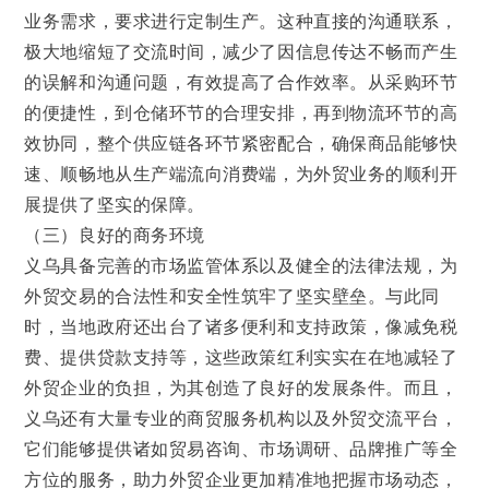
业务需求，要求进行定制生产。这种直接的沟通联系，
极大地缩短了交流时间，减少了因信息传达不畅而产生
的误解和沟通问题，有效提高了合作效率。从采购环节
的便捷性，到仓储环节的合理安排，再到物流环节的高
效协同，整个供应链各环节紧密配合，确保商品能够快
速、顺畅地从生产端流向消费端，为外贸业务的顺利开
展提供了坚实的保障。
（三）良好的商务环境
义乌具备完善的市场监管体系以及健全的法律法规，为
外贸交易的合法性和安全性筑牢了坚实壁垒。与此同
时，当地政府还出台了诸多便利和支持政策，像减免税
费、提供贷款支持等，这些政策红利实实在在地减轻了
外贸企业的负担，为其创造了良好的发展条件。而且，
义乌还有大量专业的商贸服务机构以及外贸交流平台，
它们能够提供诸如贸易咨询、市场调研、品牌推广等全
方位的服务，助力外贸企业更加精准地把握市场动态，