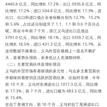
4440.6 亿元，同比增长 17.2%；出口 3935.8 亿元，同
比增长 17.2%；进口 504.8 亿元，同比增长 17.3%，进
出口、出口和进口值占全省份额分别为 12.7%、15.2%
和 5.6%，占比还分别提升了 1.1、1.1 和 0.6 个百分点
呢。而在今年前 7 个月，浙江义乌进出口总值达
3791.0 亿元，同比增长 18.1%，出口 3359.7 亿元，同
比增长 18.5%，进口 431.3 亿元，同比增长 15.7%。从
这些数据不难看出，义乌外贸在规模上一直在不断扩
大，发展势头强劲，未来也让人充满期待呀。
（二）主要贸易伙伴及增长情况
义乌的外贸市场有着很强的多元性，与众多主要贸易伙
伴都保持着密切且活跃的贸易往来。比如对非洲，今年
前 10 个月，义乌对非洲进出口 1017.3 亿元，同比增
长 17.3%；前 7 个月，进出口额为 683.3 亿元，同比增
长 15.4%。
在拉丁美洲方向，前 10 个月，义乌对拉丁美洲进出口