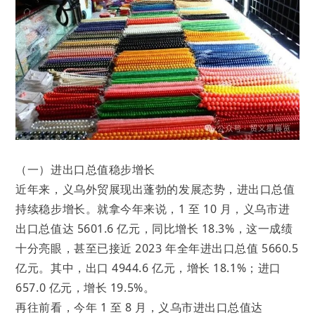
（一）进出口总值稳步增长
近年来，义乌外贸展现出蓬勃的发展态势，进出口总值
持续稳步增长。就拿今年来说，1 至 10 月，义乌市进
出口总值达 5601.6 亿元，同比增长 18.3%，这一成绩
十分亮眼，甚至已接近 2023 年全年进出口总值 5660.5
亿元。其中，出口 4944.6 亿元，增长 18.1%；进口
657.0 亿元，增长 19.5%。
再往前看，今年 1 至 8 月，义乌市进出口总值达