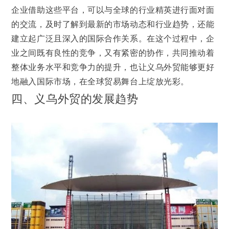
企业借助这些平台，可以与全球的行业精英进行面对面
的交流，及时了解到最新的市场动态和行业趋势，还能
建立起广泛且深入的国际合作关系。在这个过程中，企
业之间既有良性的竞争，又有紧密的协作，共同推动着
整体业务水平和竞争力的提升，也让义乌外贸能够更好
地融入国际市场，在全球贸易舞台上绽放光彩。
四、义乌外贸的发展趋势