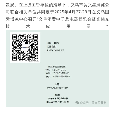
发展。在上级主管单位的指导下，义乌市贸义星展览公
司联合相关单位共同定于2025年4月27-29日在义乌国
际博览中心召开“义乌消费电子及电器博览会暨光储充
技术应用展”