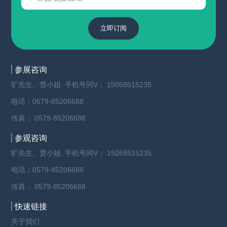
立即订阅
参展咨询
旷先生、贾小姐 手机号同V： 15058515235
电话：0579-85206688
传真： 0579-85206688
参观咨询
旷先生、贾小姐 手机号同V： 15058515235
电话：0579-85206688
传真： 0579-85206688
快速链接
关于我们